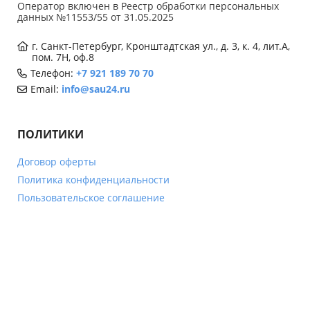
Оператор включен в Реестр обработки персональных
данных №11553/55 от 31.05.2025
г. Санкт-Петербург, Кронштадтская ул., д. 3, к. 4, лит.А,
пом. 7Н, оф.8
Телефон:
+7 921 189 70 70
Email:
info@sau24.ru
ПОЛИТИКИ
Договор оферты
Политика конфиденциальности
Пользовательское соглашение