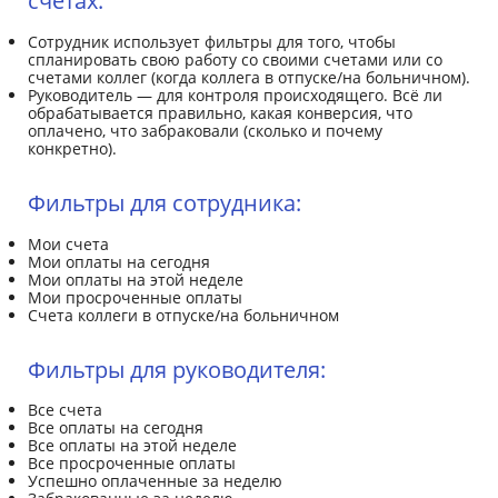
счетах:
Сотрудник использует фильтры для того, чтобы
спланировать свою работу со своими счетами или со
счетами коллег (когда коллега в отпуске/на больничном).
Руководитель — для контроля происходящего. Всё ли
обрабатывается правильно, какая конверсия, что
оплачено, что забраковали (сколько и почему
конкретно).
Фильтры для сотрудника:
Мои счета
Мои оплаты на сегодня
Мои оплаты на этой неделе
Мои просроченные оплаты
Счета коллеги в отпуске/на больничном
Фильтры для руководителя:
Все счета
Все оплаты на сегодня
Все оплаты на этой неделе
Все просроченные оплаты
Успешно оплаченные за неделю