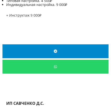
Типовая настройка. 4 500₽
Индивидуальная настройка. 9 000₽
+ Инструктаж 9 000₽
ИП САВЧЕНКО Д.С.