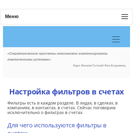
Меню
«Стратегические просчеты невозможно компенсировать
тактическими успехами»
Карл Филипп Готтлиб Фон Клаузевиц
Настройка фильтров в счетах
Фильтры есть в каждом разделе. В лидах, в сделках, в
компаниях, в контактах, в счетах. Сейчас поговорим
исключительно о фильтрах в счетах.
Для чего используются фильтры в