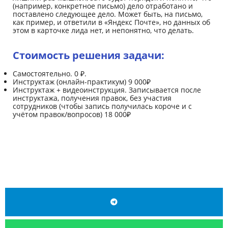
(например, конкретное письмо) дело отработано и
поставлено следующее дело. Может быть, на письмо,
как пример, и ответили в «Яндекс Почте», но данных об
этом в карточке лида нет, и непонятно, что делать.
Стоимость решения задачи:
Самостоятельно. 0 ₽.
Инструктаж (онлайн-практикум) 9 000₽
Инструктаж + видеоинструкция. Записывается после
инструктажа, получения правок, без участия
сотрудников (чтобы запись получилась короче и с
учётом правок/вопросов) 18 000₽