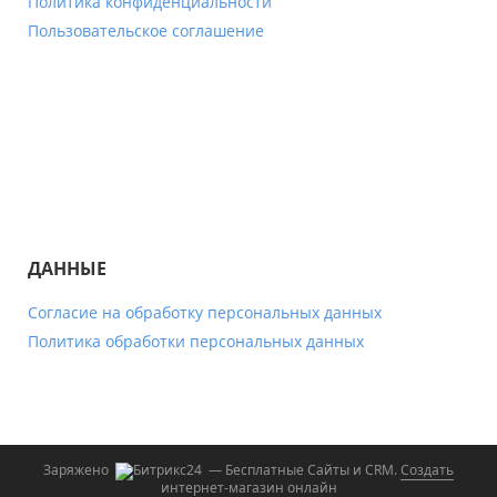
Политика конфиденциальности
Пользовательское соглашение
ДАННЫЕ
Согласие на обработку персональных данных
Политика обработки персональных данных
Заряжено
— Бесплатные Сайты и CRM.
Создать
интернет-магазин онлайн