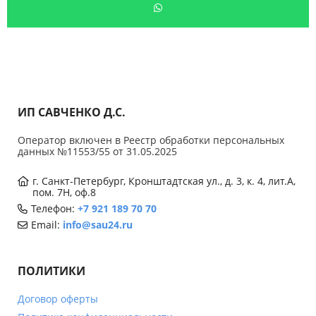
ИП САВЧЕНКО Д.С.
Оператор включен в Реестр обработки персональных
данных №11553/55 от 31.05.2025
г. Санкт-Петербург, Кронштадтская ул., д. 3, к. 4, лит.А,
пом. 7Н, оф.8
Телефон:
+7 921 189 70 70
Email:
info@sau24.ru
ПОЛИТИКИ
Договор оферты