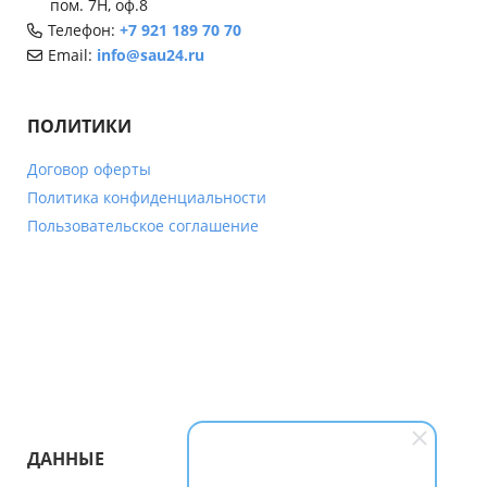
пом. 7Н, оф.8
Телефон:
+7 921 189 70 70
Email:
info@sau24.ru
ПОЛИТИКИ
Договор оферты
Политика конфиденциальности
Пользовательское соглашение
ДАННЫЕ