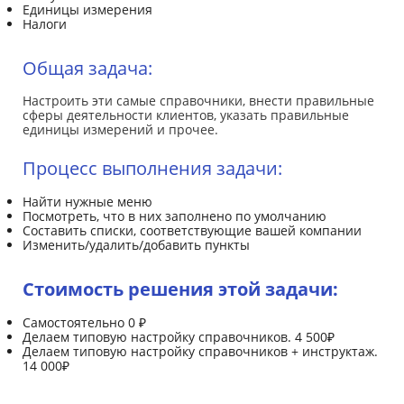
Единицы измерения
Налоги
Общая задача:
Настроить эти самые справочники, внести правильные
сферы деятельности клиентов, указать правильные
единицы измерений и прочее.
Процесс выполнения задачи:
Найти нужные меню
Посмотреть, что в них заполнено по умолчанию
Составить списки, соответствующие вашей компании
Изменить/удалить/добавить пункты
Стоимость решения этой задачи:
Самостоятельно 0 ₽
Делаем типовую настройку справочников. 4 500₽
Делаем типовую настройку справочников + инструктаж.
14 000₽