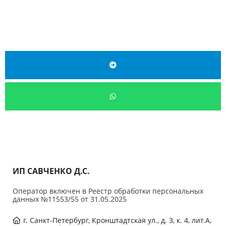
ИП САВЧЕНКО Д.С.
Оператор включен в Реестр обработки персональных
данных №11553/55 от 31.05.2025
г. Санкт-Петербург, Кронштадтская ул., д. 3, к. 4, лит.А,