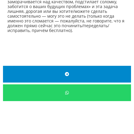
заморачивается над качеством, подстилает соломку,
заботится о ваших будущих проблемах» и эта задача
лишняя, дорогая или вы хотите/можете сделать
самостоятельно — могу это не делать (только когда
именно это сломается — пожалуйста, не говорите, что я
должен прямо сейчас это починить/переделать/
исправить, причём бесплатно).