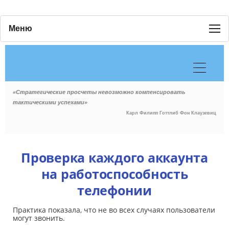
Меню
«Стратегические просчеты невозможно компенсировать
тактическими успехами»
Карл Филипп Готтлиб Фон Клаузевиц
Проверка каждого аккаунта
на работоспособность
телефонии
Практика показала, что не во всех случаях пользователи
могут звонить.