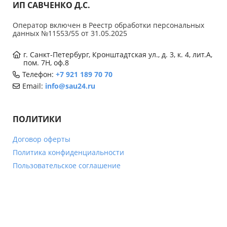
ИП САВЧЕНКО Д.С.
Оператор включен в Реестр обработки персональных
данных №11553/55 от 31.05.2025
г. Санкт-Петербург, Кронштадтская ул., д. 3, к. 4, лит.А,
пом. 7Н, оф.8
Телефон:
+7 921 189 70 70
Email:
info@sau24.ru
ПОЛИТИКИ
Договор оферты
Политика конфиденциальности
Пользовательское соглашение