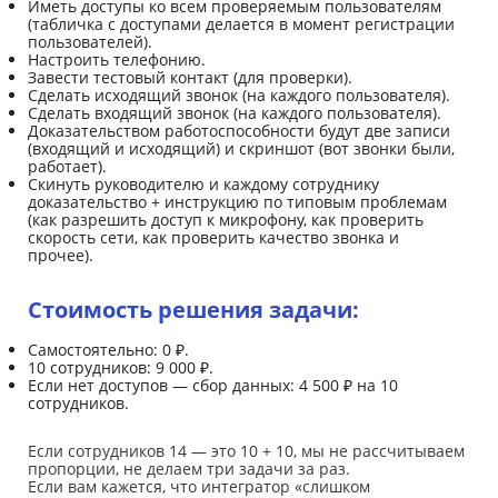
Иметь доступы ко всем проверяемым пользователям
(табличка с доступами делается в момент регистрации
пользователей).
Настроить телефонию.
Завести тестовый контакт (для проверки).
Сделать исходящий звонок (на каждого пользователя).
Сделать входящий звонок (на каждого пользователя).
Доказательством работоспособности будут две записи
(входящий и исходящий) и скриншот (вот звонки были,
работает).
Скинуть руководителю и каждому сотруднику
доказательство + инструкцию по типовым проблемам
(как разрешить доступ к микрофону, как проверить
скорость сети, как проверить качество звонка и
прочее).
Стоимость решения задачи:
Самостоятельно: 0 ₽.
10 сотрудников: 9 000 ₽.
Если нет доступов — сбор данных: 4 500 ₽ на 10
сотрудников.
Если сотрудников 14 — это 10 + 10, мы не рассчитываем
пропорции, не делаем три задачи за раз.
Если вам кажется, что интегратор «слишком