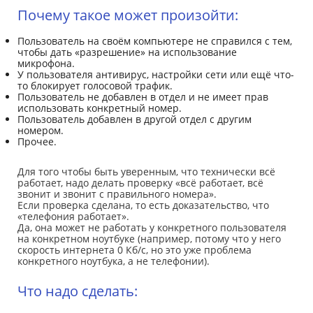
Почему такое может произойти:
Пользователь на своём компьютере не справился с тем,
чтобы дать «разрешение» на использование
микрофона.
У пользователя антивирус, настройки сети или ещё что-
то блокирует голосовой трафик.
Пользователь не добавлен в отдел и не имеет прав
использовать конкретный номер.
Пользователь добавлен в другой отдел с другим
номером.
Прочее.
Для того чтобы быть уверенным, что технически всё
работает, надо делать проверку «всё работает, всё
звонит и звонит с правильного номера».
Если проверка сделана, то есть доказательство, что
«телефония работает».
Да, она может не работать у конкретного пользователя
на конкретном ноутбуке (например, потому что у него
скорость интернета 0 Кб/с, но это уже проблема
конкретного ноутбука, а не телефонии).
Что надо сделать: