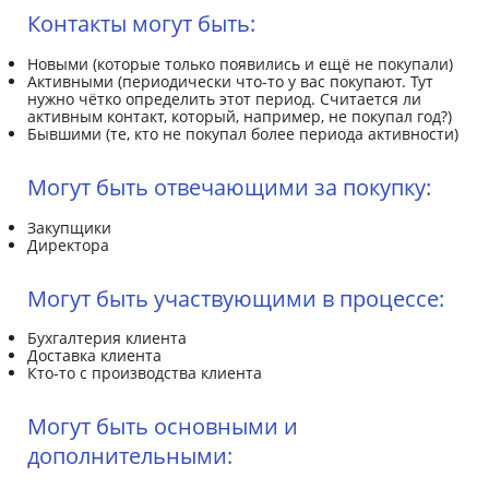
Контакты могут быть:
Новыми (которые только появились и ещё не покупали)
Активными (периодически что-то у вас покупают. Тут
нужно чётко определить этот период. Считается ли
активным контакт, который, например, не покупал год?)
Бывшими (те, кто не покупал более периода активности)
Могут быть отвечающими за покупку:
Закупщики
Директора
Могут быть участвующими в процессе:
Бухгалтерия клиента
Доставка клиента
Кто-то с производства клиента
Могут быть основными и
дополнительными: