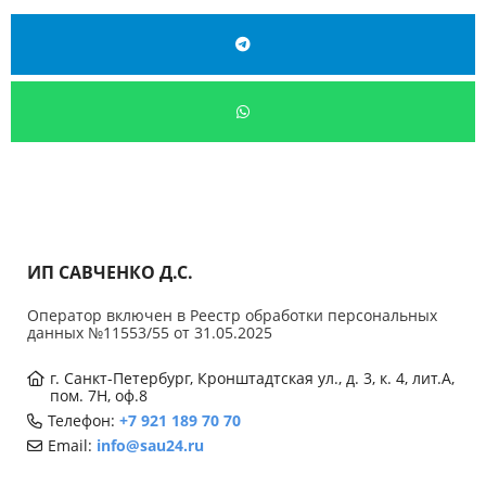
ИП САВЧЕНКО Д.С.
Оператор включен в Реестр обработки персональных
данных №11553/55 от 31.05.2025
г. Санкт-Петербург, Кронштадтская ул., д. 3, к. 4, лит.А,
пом. 7Н, оф.8
Телефон:
+7 921 189 70 70
Email:
info@sau24.ru