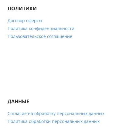
ПОЛИТИКИ
Договор оферты
Политика конфиденциальности
Пользовательское соглашение
ДАННЫЕ
Согласие на обработку персональных данных
Политика обработки персональных данных