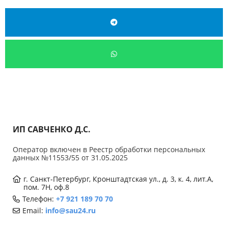
ИП САВЧЕНКО Д.С.
Оператор включен в Реестр обработки персональных
данных №11553/55 от 31.05.2025
г. Санкт-Петербург, Кронштадтская ул., д. 3, к. 4, лит.А,
пом. 7Н, оф.8
Телефон:
+7 921 189 70 70
Email:
info@sau24.ru