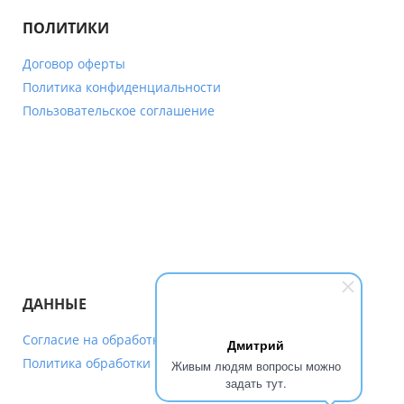
ПОЛИТИКИ
Договор оферты
Политика конфиденциальности
Пользовательское соглашение
ДАННЫЕ
Согласие на обработку персональных данных
Дмитрий
Политика обработки персональных данных
Живым людям вопросы можно
задать тут.