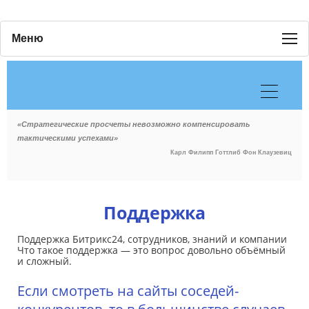
Меню
«Стратегические просчеты невозможно компенсировать
тактическими успехами»
Карл Филипп Готтлиб Фон Клаузевиц
Поддержка
Поддержка Битрикс24, сотрудников, знаний и компании
Что такое поддержка — это вопрос довольно объёмный
и сложный.
Если смотреть на сайты соседей-