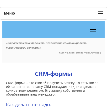
Меню
«Стратегические просчеты невозможно компенсировать
тактическими успехами»
Карл Филипп Готтлиб Фон Клаузевиц
CRM-формы
CRM-форма – это способ получить заявку. То есть после
её заполнения в вашу CRM попадает лид или сделка с
конкретным клиентом. Эту заявку собственно и
обрабатывает ваш менеджер.
Как делать не надо: