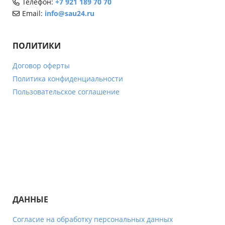
Телефон:
+7 921 189 70 70
Email:
info@sau24.ru
ПОЛИТИКИ
Договор оферты
Политика конфиденциальности
Пользовательское соглашение
ДАННЫЕ
Согласие на обработку персональных данных