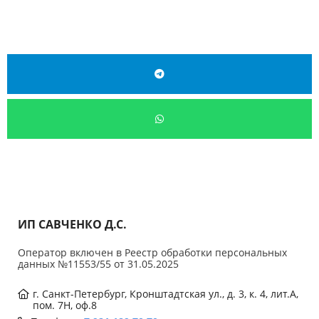
ИП САВЧЕНКО Д.С.
Оператор включен в Реестр обработки персональных
данных №11553/55 от 31.05.2025
г. Санкт-Петербург, Кронштадтская ул., д. 3, к. 4, лит.А,
пом. 7Н, оф.8